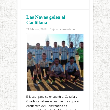
Las Navas golea al
Cantillana
21 febrero, 2018
Deja un comentario
El Liceo gana su encuentro, Cazalla y
Guadalcanal empatan mientras que el
encuentro del Constantina es