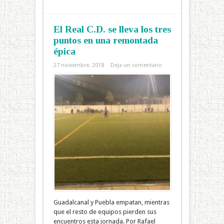
El Real C.D. se lleva los tres
puntos en una remontada
épica
27 noviembre, 2018
Deja un comentario
Guadalcanal y Puebla empatan, mientras
que el resto de equipos pierden sus
encuentros esta jornada. Por Rafael