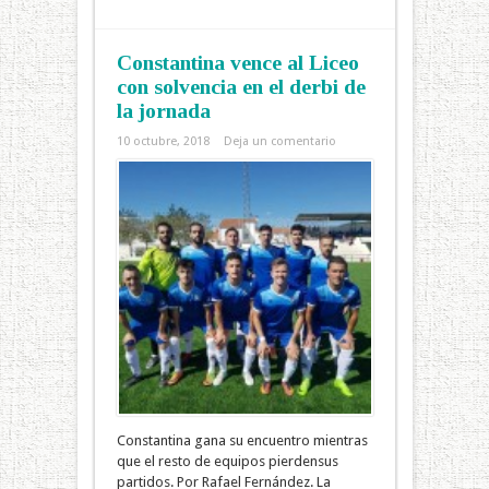
Constantina vence al Liceo
con solvencia en el derbi de
la jornada
10 octubre, 2018
Deja un comentario
Constantina gana su encuentro mientras
que el resto de equipos pierdensus
partidos. Por Rafael Fernández. La