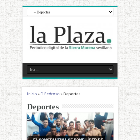
Inicio
»
El Pedroso
»
Deportes
Deportes