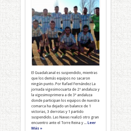
El Guadalcanal es suspendido, mientras
que los demás equipos no sacaron
ningún punto. Por Rafael Fernández La
jornada vigesimocuarta de 2ª andaluza y
la vigesimoprimera a de 3ª andaluza
donde participan los equipos de nuestra
comarca ha dejado un balance de 1
victorias, 3 derrotas y 1 partido
suspendido. Las Navas realizó otro gran
encuentro ante el Torre Reina y ...
Leer
Más »