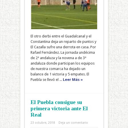
El otro derbi entre el Guadalcanal y el
Constantina deja un reparto de puntos y
El Cazalla sufre una derrota en casa. Por
Rafael Fernández. La jornada undécima
de 2ª andaluza y la novena a de 3ª
andaluza donde participan los equipos
de nuestra comarca ha dejado un
balance de 1 victoria y 5 empates. El
Puebla se llevó el ...
Leer Más »
El Puebla consigue su
primera victoria ante El
Real
23 octubre, 2018
Deja un comentario