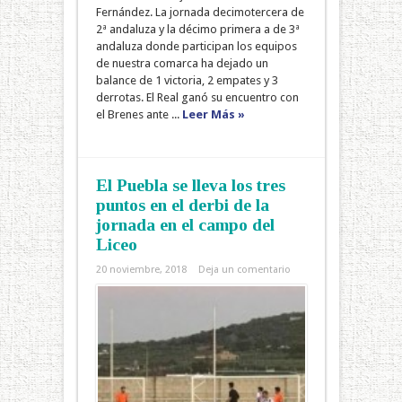
Fernández. La jornada decimotercera de
2ª andaluza y la décimo primera a de 3ª
andaluza donde participan los equipos
de nuestra comarca ha dejado un
balance de 1 victoria, 2 empates y 3
derrotas. El Real ganó su encuentro con
el Brenes ante ...
Leer Más »
El Puebla se lleva los tres
puntos en el derbi de la
jornada en el campo del
Liceo
20 noviembre, 2018
Deja un comentario