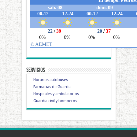
Servicios
Horarios autobuses
Farmacias de Guardia
Hospitales y ambulatorios
Guardia civil y bomberos