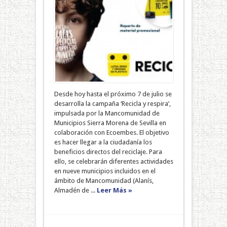
Desde hoy hasta el próximo 7 de julio se
desarrolla la campaña ‘Recicla y respira’,
impulsada por la Mancomunidad de
Municipios Sierra Morena de Sevilla en
colaboración con Ecoembes. El objetivo
es hacer llegar a la ciudadanía los
beneficios directos del reciclaje. Para
ello, se celebrarán diferentes actividades
en nueve municipios incluidos en el
ámbito de Mancomunidad (Alanís,
Almadén de ...
Leer Más »