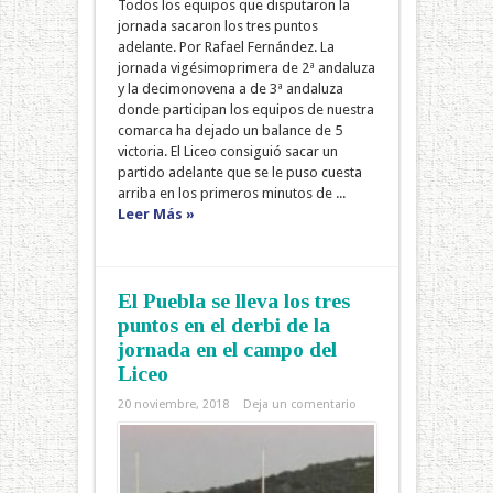
Todos los equipos que disputaron la
jornada sacaron los tres puntos
adelante. Por Rafael Fernández. La
jornada vigésimoprimera de 2ª andaluza
y la decimonovena a de 3ª andaluza
donde participan los equipos de nuestra
comarca ha dejado un balance de 5
victoria. El Liceo consiguió sacar un
partido adelante que se le puso cuesta
arriba en los primeros minutos de ...
Leer Más »
El Puebla se lleva los tres
puntos en el derbi de la
jornada en el campo del
Liceo
20 noviembre, 2018
Deja un comentario