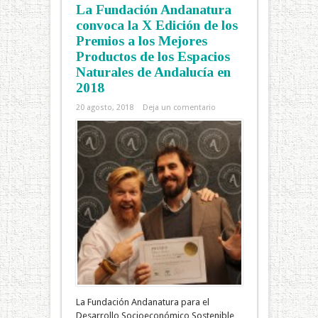
La Fundación Andanatura
convoca la X Edición de los
Premios a los Mejores
Productos de los Espacios
Naturales de Andalucía en
2018
20 agosto, 2018
Deja un comentario
La Fundación Andanatura para el
Desarrollo Socioeconómico Sostenible