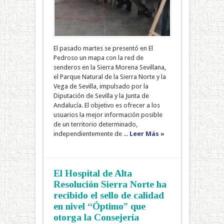
El pasado martes se presentó en El
Pedroso un mapa con la red de
senderos en la Sierra Morena Sevillana,
el Parque Natural de la Sierra Norte y la
Vega de Sevilla, impulsado por la
Diputación de Sevilla y la Junta de
Andalucía. El objetivo es ofrecer a los
usuarios la mejor información posible
de un territorio determinado,
independientemente de ...
Leer Más »
El Hospital de Alta
Resolución Sierra Norte ha
recibido el sello de calidad
en nivel “Óptimo” que
otorga la Consejería