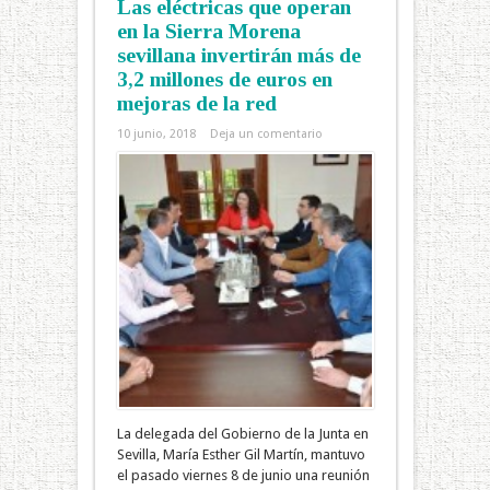
Las eléctricas que operan
en la Sierra Morena
sevillana invertirán más de
3,2 millones de euros en
mejoras de la red
10 junio, 2018
Deja un comentario
La delegada del Gobierno de la Junta en
Sevilla, María Esther Gil Martín, mantuvo
el pasado viernes 8 de junio una reunión