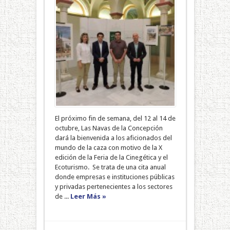
El próximo fin de semana, del 12 al 14 de
octubre, Las Navas de la Concepción
dará la bienvenida a los aficionados del
mundo de la caza con motivo de la X
edición de la Feria de la Cinegética y el
Ecoturismo. Se trata de una cita anual
donde empresas e instituciones públicas
y privadas pertenecientes a los sectores
de ...
Leer Más »