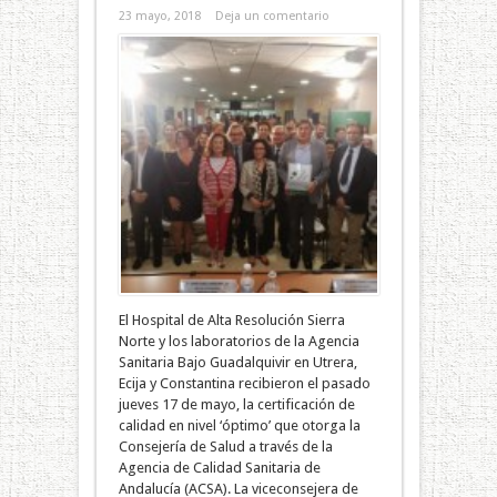
23 mayo, 2018
Deja un comentario
El Hospital de Alta Resolución Sierra
Norte y los laboratorios de la Agencia
Sanitaria Bajo Guadalquivir en Utrera,
Ecija y Constantina recibieron el pasado
jueves 17 de mayo, la certificación de
calidad en nivel ‘óptimo’ que otorga la
Consejería de Salud a través de la
Agencia de Calidad Sanitaria de
Andalucía (ACSA). La viceconsejera de