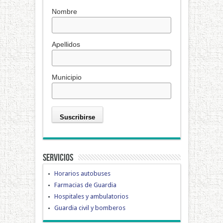
Nombre
Apellidos
Municipio
Servicios
Horarios autobuses
Farmacias de Guardia
Hospitales y ambulatorios
Guardia civil y bomberos