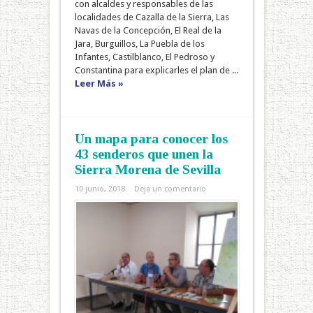
con alcaldes y responsables de las
localidades de Cazalla de la Sierra, Las
Navas de la Concepción, El Real de la
Jara, Burguillos, La Puebla de los
Infantes, Castilblanco, El Pedroso y
Constantina para explicarles el plan de ...
Leer Más »
Un mapa para conocer los
43 senderos que unen la
Sierra Morena de Sevilla
10 junio, 2018
Deja un comentario