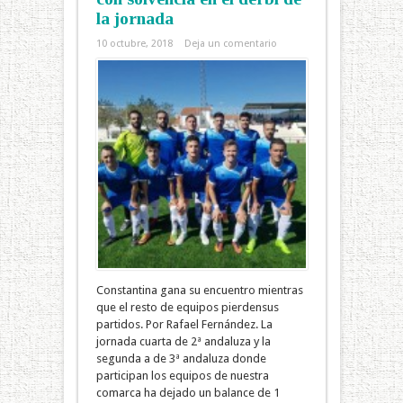
la jornada
10 octubre, 2018
Deja un comentario
Constantina gana su encuentro mientras
que el resto de equipos pierdensus
partidos. Por Rafael Fernández. La
jornada cuarta de 2ª andaluza y la
segunda a de 3ª andaluza donde
participan los equipos de nuestra
comarca ha dejado un balance de 1