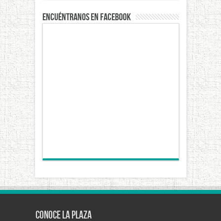
Encuéntranos en Facebook
Conoce La Plaza