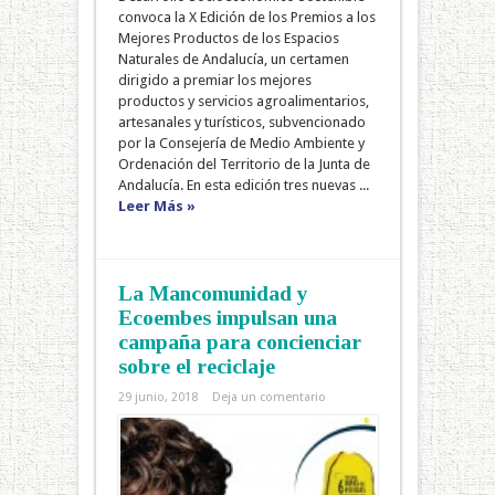
convoca la X Edición de los Premios a los
Mejores Productos de los Espacios
Naturales de Andalucía, un certamen
dirigido a premiar los mejores
productos y servicios agroalimentarios,
artesanales y turísticos, subvencionado
por la Consejería de Medio Ambiente y
Ordenación del Territorio de la Junta de
Andalucía. En esta edición tres nuevas ...
Leer Más »
La Mancomunidad y
Ecoembes impulsan una
campaña para concienciar
sobre el reciclaje
29 junio, 2018
Deja un comentario