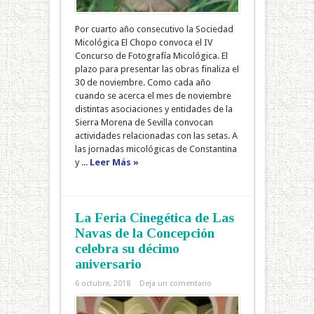
Por cuarto año consecutivo la Sociedad
Micológica El Chopo convoca el IV
Concurso de Fotografía Micológica. El
plazo para presentar las obras finaliza el
30 de noviembre. Como cada año
cuando se acerca el mes de noviembre
distintas asociaciones y entidades de la
Sierra Morena de Sevilla convocan
actividades relacionadas con las setas. A
las jornadas micológicas de Constantina
y ...
Leer Más »
La Feria Cinegética de Las
Navas de la Concepción
celebra su décimo
aniversario
6 octubre, 2018
Deja un comentario