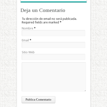
Deja un Comentario
Tu dirección de email no será publicada.
Required fields are marked
*
Nombre
*
Email
*
Sitio Web