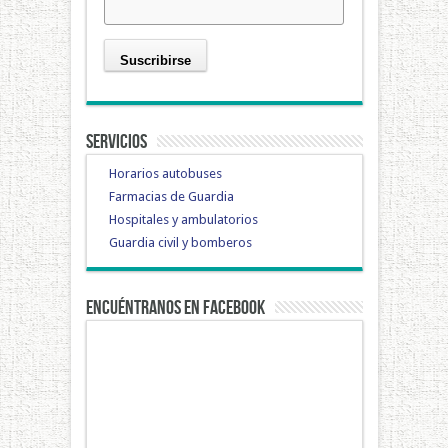
Servicios
Horarios autobuses
Farmacias de Guardia
Hospitales y ambulatorios
Guardia civil y bomberos
Encuéntranos en Facebook