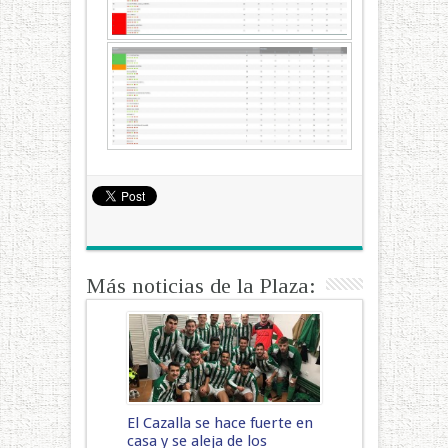
Más noticias de la Plaza:
El Cazalla se hace fuerte en
casa y se aleja de los