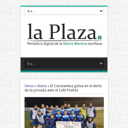
Inicio
»
Alanís
»
El Constantina golea en el derbi
de la jornada ante el Celti Puebla