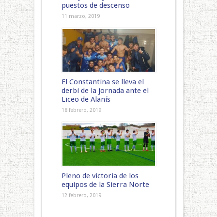
puestos de descenso
11 marzo, 2019
El Constantina se lleva el
derbi de la jornada ante el
Liceo de Alanís
18 febrero, 2019
Pleno de victoria de los
equipos de la Sierra Norte
12 febrero, 2019