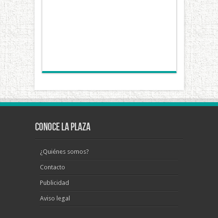
Conoce La Plaza
¿Quiénes somos?
Contacto
Publicidad
Aviso legal