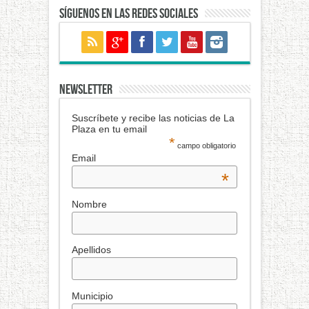
Síguenos en las redes sociales
NEWSLETTER
Suscríbete y recibe las noticias de La
Plaza en tu email
*
campo obligatorio
Email
*
Nombre
Apellidos
Municipio