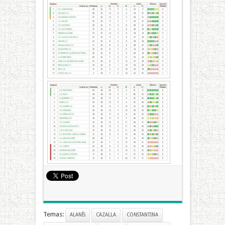
Temas:
ALANÍS
CAZALLA
CONSTANTINA