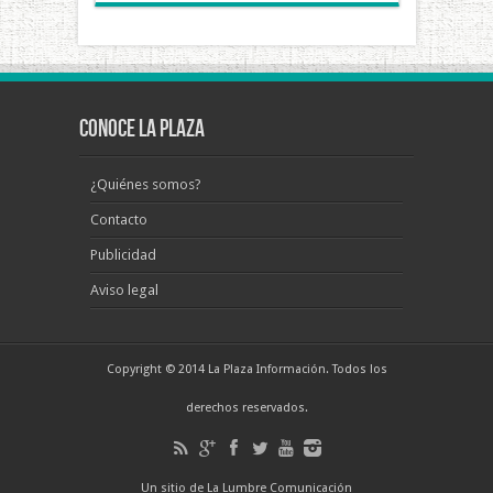
Conoce La Plaza
¿Quiénes somos?
Contacto
Publicidad
Aviso legal
Copyright © 2014 La Plaza Información. Todos los
derechos reservados.
Un sitio de La Lumbre Comunicación