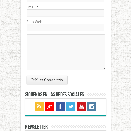
Email
*
Sitio Web
Síguenos en las redes sociales
NEWSLETTER