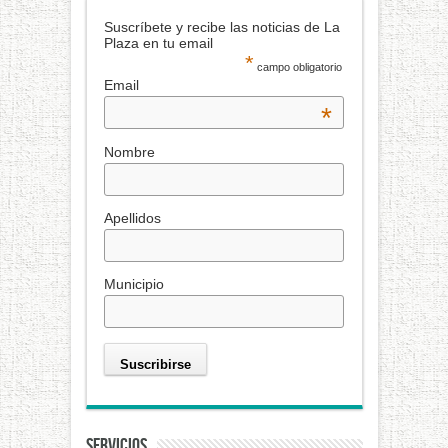
Suscríbete y recibe las noticias de La
Plaza en tu email
*
campo obligatorio
Email
*
Nombre
Apellidos
Municipio
Servicios