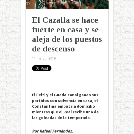
El Cazalla se hace
fuerte en casa y se
aleja de los puestos
de descenso
11 marzo, 2019
El Celti y el Guadalcanal ganan sus
partidos con solvencia en casa, el
Constantina empata a domicilio
mientras que el Real recibe una de
las goleadas de la temporada.
Por Rafael Fernández.