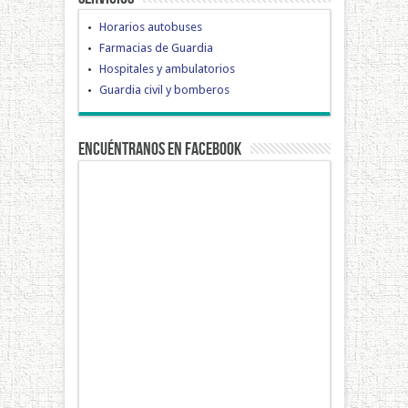
Horarios autobuses
Farmacias de Guardia
Hospitales y ambulatorios
Guardia civil y bomberos
Encuéntranos en Facebook