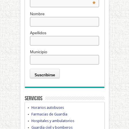
*
Nombre
Apellidos
Municipio
Servicios
Horarios autobuses
Farmacias de Guardia
Hospitales y ambulatorios
Guardia civil y bomberos