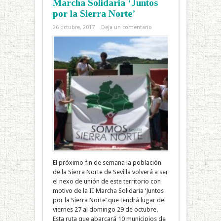
Marcha Solidaria ‘Juntos
por la Sierra Norte’
26 octubre, 2017
Deja un comentario
El próximo fin de semana la población
de la Sierra Norte de Sevilla volverá a ser
el nexo de unión de este territorio con
motivo de la II Marcha Solidaria ‘Juntos
por la Sierra Norte’ que tendrá lugar del
viernes 27 al domingo 29 de octubre.
Esta ruta que abarcará 10 municipios de