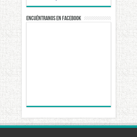
Encuéntranos en Facebook