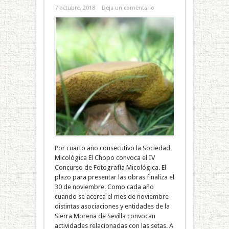
7 octubre, 2018
Deja un comentario
Por cuarto año consecutivo la Sociedad
Micológica El Chopo convoca el IV
Concurso de Fotografía Micológica. El
plazo para presentar las obras finaliza el
30 de noviembre. Como cada año
cuando se acerca el mes de noviembre
distintas asociaciones y entidades de la
Sierra Morena de Sevilla convocan
actividades relacionadas con las setas. A