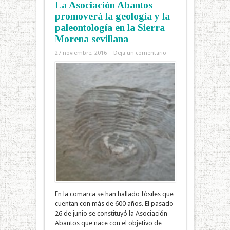
La Asociación Abantos
promoverá la geología y la
paleontología en la Sierra
Morena sevillana
27 noviembre, 2016
Deja un comentario
En la comarca se han hallado fósiles que
cuentan con más de 600 años. El pasado
26 de junio se constituyó la Asociación
Abantos que nace con el objetivo de