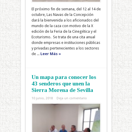
El próximo fin de semana, del 12 al 14 de
octubre, Las Navas de la Concepción
dará la bienvenida a los aficionados del
mundo de la caza con motivo de la X
edición de la Feria de la Cinegética y el
Ecoturismo. Se trata de una cita anual
donde empresas e instituciones públicas
y privadas pertenecientes a los sectores
de ...
Leer Más »
Un mapa para conocer los
43 senderos que unen la
Sierra Morena de Sevilla
10 junio, 2018
Deja un comentario