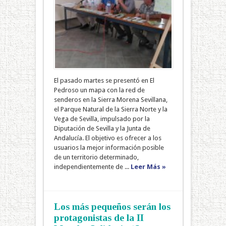
El pasado martes se presentó en El
Pedroso un mapa con la red de
senderos en la Sierra Morena Sevillana,
el Parque Natural de la Sierra Norte y la
Vega de Sevilla, impulsado por la
Diputación de Sevilla y la Junta de
Andalucía. El objetivo es ofrecer a los
usuarios la mejor información posible
de un territorio determinado,
independientemente de ...
Leer Más »
Los más pequeños serán los
protagonistas de la II