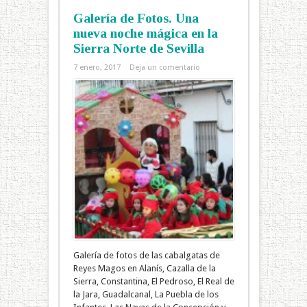
Galería de Fotos. Una
nueva noche mágica en la
Sierra Norte de Sevilla
7 enero, 2017
Deja un comentario
Galería de fotos de las cabalgatas de
Reyes Magos en Alanís, Cazalla de la
Sierra, Constantina, El Pedroso, El Real de
la Jara, Guadalcanal, La Puebla de los