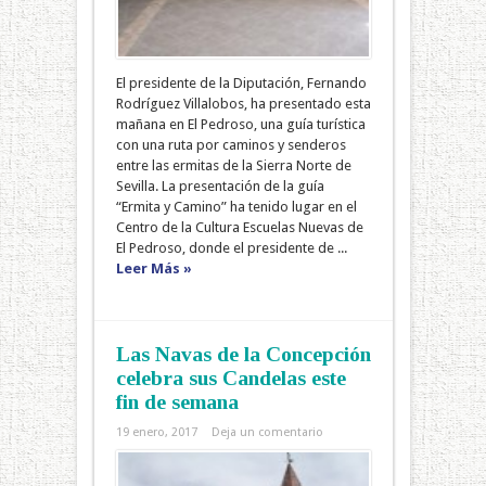
El presidente de la Diputación, Fernando
Rodríguez Villalobos, ha presentado esta
mañana en El Pedroso, una guía turística
con una ruta por caminos y senderos
entre las ermitas de la Sierra Norte de
Sevilla. La presentación de la guía
“Ermita y Camino” ha tenido lugar en el
Centro de la Cultura Escuelas Nuevas de
El Pedroso, donde el presidente de ...
Leer Más »
Las Navas de la Concepción
celebra sus Candelas este
fin de semana
19 enero, 2017
Deja un comentario