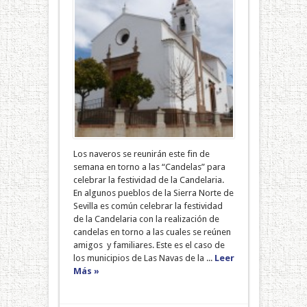
Los naveros se reunirán este fin de
semana en torno a las “Candelas” para
celebrar la festividad de la Candelaria.
En algunos pueblos de la Sierra Norte de
Sevilla es común celebrar la festividad
de la Candelaria con la realización de
candelas en torno a las cuales se reúnen
amigos y familiares. Este es el caso de
los municipios de Las Navas de la ...
Leer
Más »