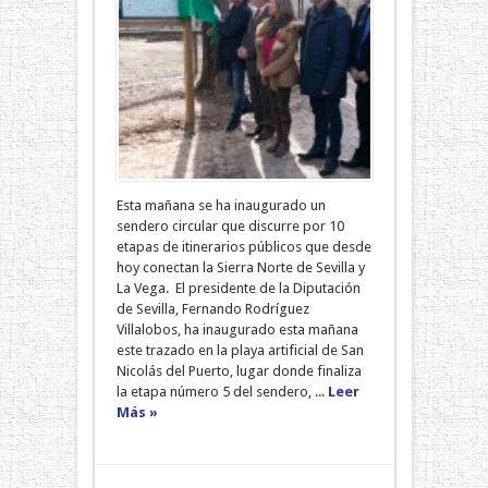
Esta mañana se ha inaugurado un
sendero circular que discurre por 10
etapas de itinerarios públicos que desde
hoy conectan la Sierra Norte de Sevilla y
La Vega. El presidente de la Diputación
de Sevilla, Fernando Rodríguez
Villalobos, ha inaugurado esta mañana
este trazado en la playa artificial de San
Nicolás del Puerto, lugar donde finaliza
la etapa número 5 del sendero, ...
Leer
Más »