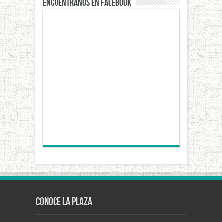
Encuéntranos en Facebook
Conoce La Plaza