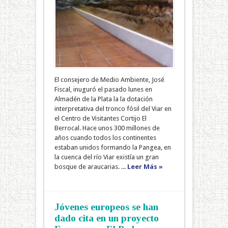
El consejero de Medio Ambiente, José
Fiscal, inuguró el pasado lunes en
Almadén de la Plata la la dotación
interpretativa del tronco fósil del Viar en
el Centro de Visitantes Cortijo El
Berrocal. Hace unos 300 millones de
años cuando todos los continentes
estaban unidos formando la Pangea, en
la cuenca del río Viar existía un gran
bosque de araucarias. ...
Leer Más »
Jóvenes europeos se han
dado cita en un proyecto