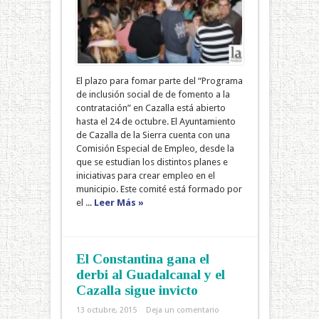
El plazo para fomar parte del “Programa
de inclusión social de de fomento a la
contratación” en Cazalla está abierto
hasta el 24 de octubre. El Ayuntamiento
de Cazalla de la Sierra cuenta con una
Comisión Especial de Empleo, desde la
que se estudian los distintos planes e
iniciativas para crear empleo en el
municipio. Este comité está formado por
el ...
Leer Más »
El Constantina gana el
derbi al Guadalcanal y el
Cazalla sigue invicto
13 octubre, 2015
Deja un comentario