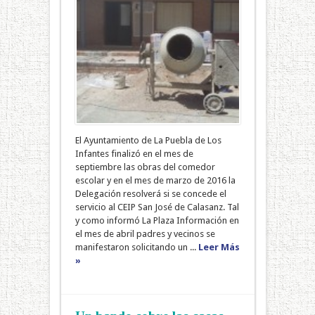
El Ayuntamiento de La Puebla de Los
Infantes finalizó en el mes de
septiembre las obras del comedor
escolar y en el mes de marzo de 2016 la
Delegación resolverá si se concede el
servicio al CEIP San José de Calasanz. Tal
y como informó La Plaza Información en
el mes de abril padres y vecinos se
manifestaron solicitando un ...
Leer Más
»