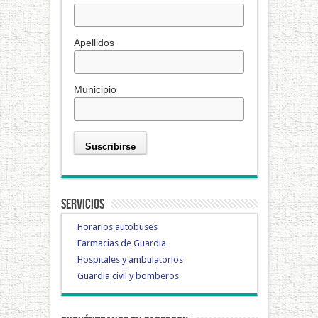
Apellidos
Municipio
Servicios
Horarios autobuses
Farmacias de Guardia
Hospitales y ambulatorios
Guardia civil y bomberos