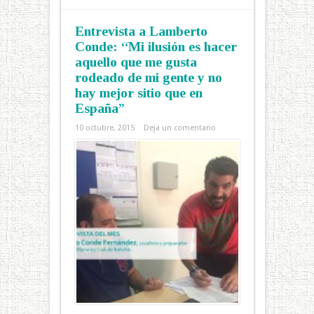
Entrevista a Lamberto
Conde: “Mi ilusión es hacer
aquello que me gusta
rodeado de mi gente y no
hay mejor sitio que en
España”
10 octubre, 2015
Deja un comentario