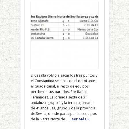
El Cazalla volvió a sacar los tres puntos y
el Constantina se hizo con el derbi ante
el Guadalcanal, el resto de equipos
perdieron sus partidos. Por Rafael
Fernández. La jornada sexta de 3ª
andaluza, grupo 1 y la tercera jornada
de 4ª andaluza, grupo 2 de la provincia
de Sevilla, donde participan los equipos
de la Sierra Norte de ...
Leer Más »