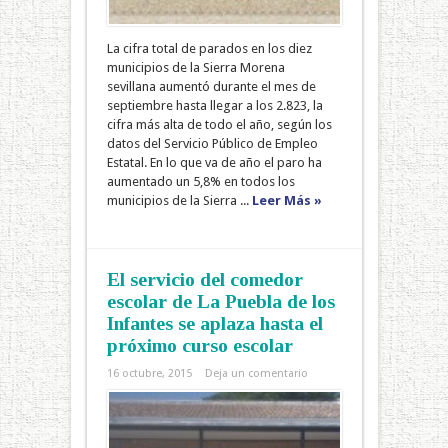
La cifra total de parados en los diez
municipios de la Sierra Morena
sevillana aumentó durante el mes de
septiembre hasta llegar a los 2.823, la
cifra más alta de todo el año, según los
datos del Servicio Público de Empleo
Estatal. En lo que va de año el paro ha
aumentado un 5,8% en todos los
municipios de la Sierra ...
Leer Más »
El servicio del comedor
escolar de La Puebla de los
Infantes se aplaza hasta el
próximo curso escolar
16 octubre, 2015
Deja un comentario