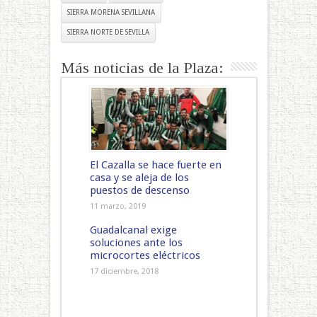
SIERRA MORENA SEVILLANA
SIERRA NORTE DE SEVILLA
Más noticias de la Plaza:
El Cazalla se hace fuerte en
casa y se aleja de los
puestos de descenso
11 marzo, 2019
Guadalcanal exige
soluciones ante los
microcortes eléctricos
17 diciembre, 2018