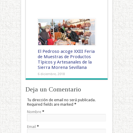
El Pedroso acoge XXIII Feria
de Muestras de Productos
Típicos y Artesanales de la
Sierra Morena Sevillana
6 diciembre, 2018
Deja un Comentario
Tu dirección de email no será publicada.
Required fields are marked
*
Nombre
*
Email
*