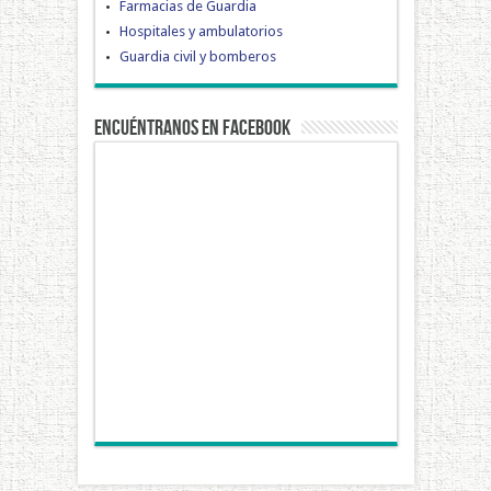
Farmacias de Guardia
Hospitales y ambulatorios
Guardia civil y bomberos
Encuéntranos en Facebook