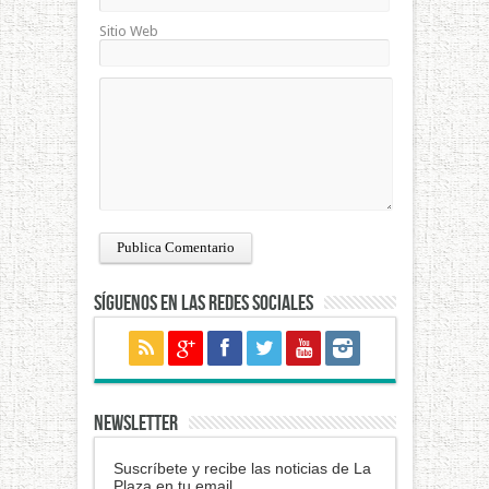
Sitio Web
Síguenos en las redes sociales
NEWSLETTER
Suscríbete y recibe las noticias de La
Plaza en tu email