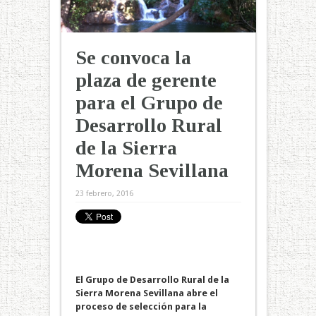
Se convoca la
plaza de gerente
para el Grupo de
Desarrollo Rural
de la Sierra
Morena Sevillana
23 febrero, 2016
El Grupo de Desarrollo Rural de la
Sierra Morena Sevillana abre el
proceso de selección para la