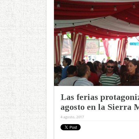
Las ferias protagoni
agosto en la Sierra 
4 agosto, 2017