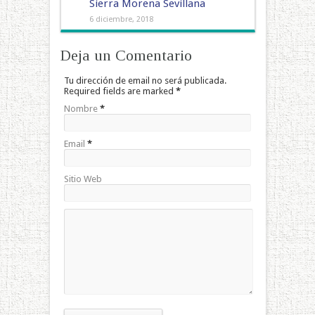
Sierra Morena Sevillana
6 diciembre, 2018
Deja un Comentario
Tu dirección de email no será publicada.
Required fields are marked
*
Nombre
*
Email
*
Sitio Web