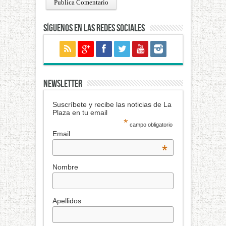
Síguenos en las redes sociales
NEWSLETTER
Suscríbete y recibe las noticias de La
Plaza en tu email
*
campo obligatorio
Email
*
Nombre
Apellidos