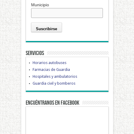
Municipio
Servicios
Horarios autobuses
Farmacias de Guardia
Hospitales y ambulatorios
Guardia civil y bomberos
Encuéntranos en Facebook