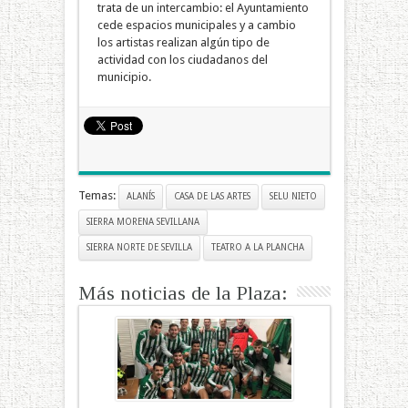
trata de un intercambio: el Ayuntamiento
cede espacios municipales y a cambio
los artistas realizan algún tipo de
actividad con los ciudadanos del
municipio.
Temas:
ALANÍS
CASA DE LAS ARTES
SELU NIETO
SIERRA MORENA SEVILLANA
SIERRA NORTE DE SEVILLA
TEATRO A LA PLANCHA
Más noticias de la Plaza: