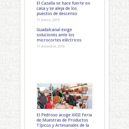
El Cazalla se hace fuerte en
casa y se aleja de los
puestos de descenso
11 marzo, 2019
Guadalcanal exige
soluciones ante los
microcortes eléctricos
17 diciembre, 2018
El Pedroso acoge XXIII Feria
de Muestras de Productos
Típicos y Artesanales de la