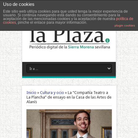
Uso de cookies
Este sitio web utiliza cookies para que usted tenga la mejor experiencia de
usuario. Si continúa navegando está dando su consentimiento para la
aceptación de las mencionadas cookies y la aceptación de nuestra
política de
cookies
, pinche el enlace para mayor información.
plugin cookies
Inicio
»
Cultura y ocio
»
La “Compañía Teatro a
La Plancha” de ensayo en la Casa de las Artes de
Alanís