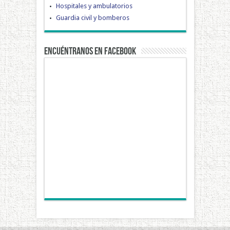
Hospitales y ambulatorios
Guardia civil y bomberos
Encuéntranos en Facebook