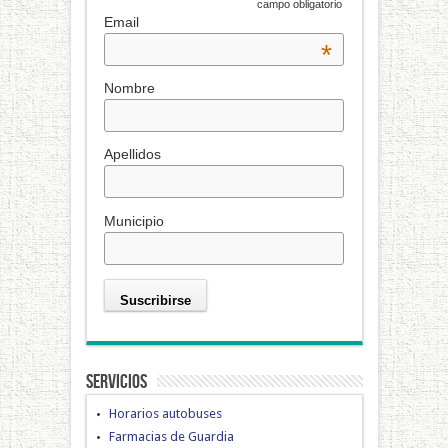
*
campo obligatorio
Email
*
Nombre
Apellidos
Municipio
Servicios
Horarios autobuses
Farmacias de Guardia