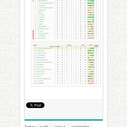
Temas: