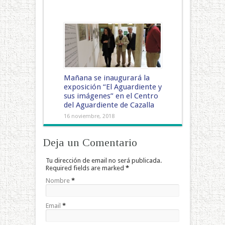
Mañana se inaugurará la
exposición “El Aguardiente y
sus imágenes” en el Centro
del Aguardiente de Cazalla
16 noviembre, 2018
Deja un Comentario
Tu dirección de email no será publicada.
Required fields are marked
*
Nombre
*
Email
*