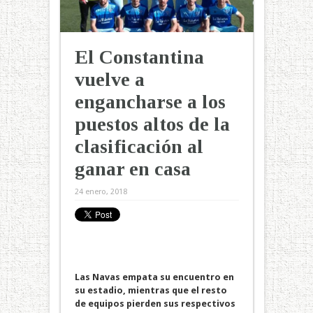
El Constantina
vuelve a
engancharse a los
puestos altos de la
clasificación al
ganar en casa
24 enero, 2018
Las Navas empata su encuentro en
su estadio, mientras que el resto
de equipos pierden sus respectivos