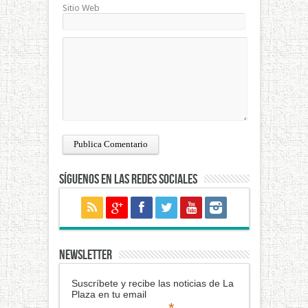
Sitio Web
Síguenos en las redes sociales
NEWSLETTER
Suscríbete y recibe las noticias de La
Plaza en tu email