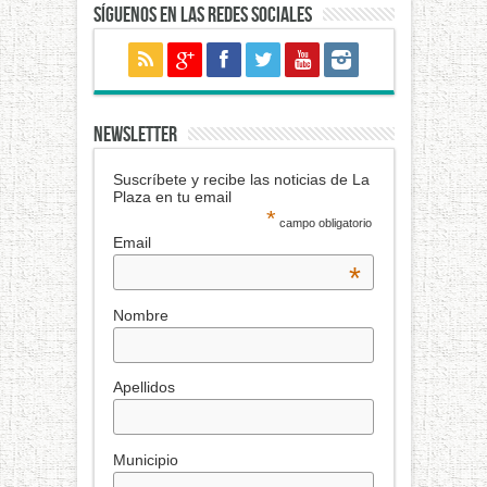
Síguenos en las redes sociales
NEWSLETTER
Suscríbete y recibe las noticias de La
Plaza en tu email
*
campo obligatorio
Email
*
Nombre
Apellidos
Municipio