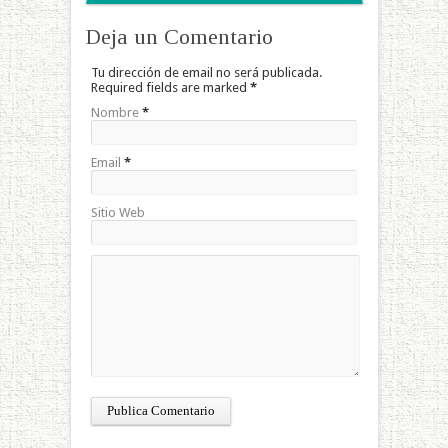
Deja un Comentario
Tu dirección de email no será publicada.
Required fields are marked
*
Nombre
*
Email
*
Sitio Web