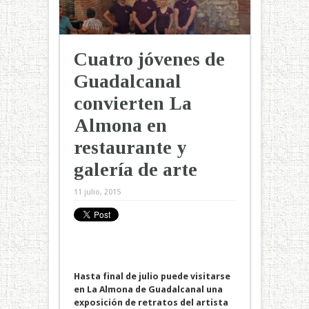
Cuatro jóvenes de
Guadalcanal
convierten La
Almona en
restaurante y
galería de arte
11 julio, 2015
Hasta final de julio puede visitarse
en La Almona de Guadalcanal una
exposición de retratos del artista