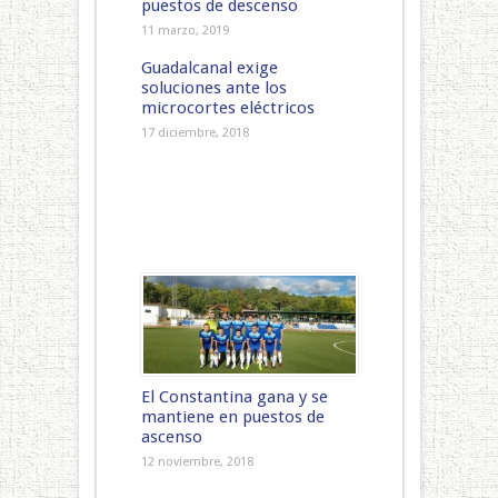
puestos de descenso
11 marzo, 2019
Guadalcanal exige
soluciones ante los
microcortes eléctricos
17 diciembre, 2018
El Constantina gana y se
mantiene en puestos de
ascenso
12 noviembre, 2018