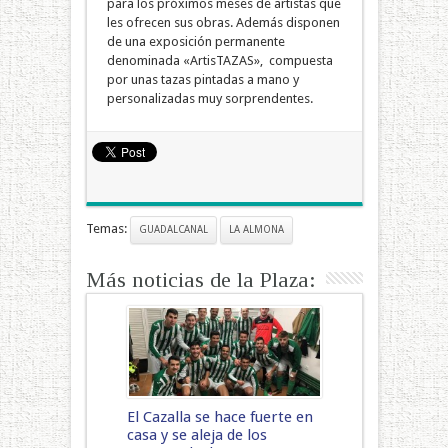
para los próximos meses de artistas que
les ofrecen sus obras. Además disponen
de una exposición permanente
denominada «ArtisTAZAS», compuesta
por unas tazas pintadas a mano y
personalizadas muy sorprendentes.
Temas:
GUADALCANAL
LA ALMONA
Más noticias de la Plaza:
El Cazalla se hace fuerte en
casa y se aleja de los