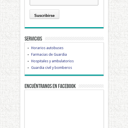
Servicios
Horarios autobuses
Farmacias de Guardia
Hospitales y ambulatorios
Guardia civil y bomberos
Encuéntranos en Facebook