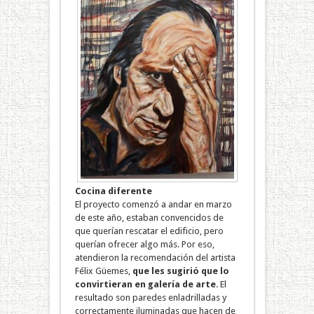
Cocina diferente
El proyecto comenzó a andar en marzo
de este año, estaban convencidos de
que querían rescatar el edificio, pero
querían ofrecer algo más. Por eso,
atendieron la recomendación del artista
Félix Güemes,
que
les sugirió que lo
convirtieran en galería de arte
. El
resultado son paredes enladrilladas y
correctamente iluminadas que hacen de