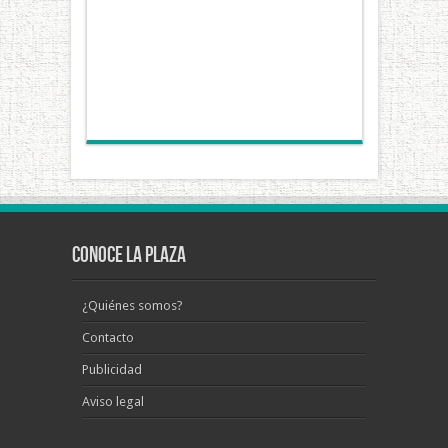
Conoce La Plaza
¿Quiénes somos?
Contacto
Publicidad
Aviso legal