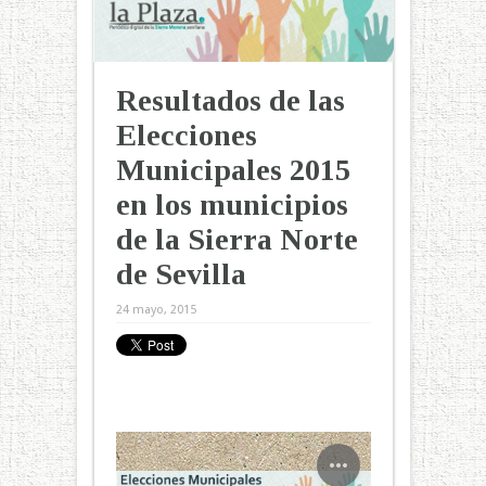
Resultados de las
Elecciones
Municipales 2015
en los municipios
de la Sierra Norte
de Sevilla
24 mayo, 2015