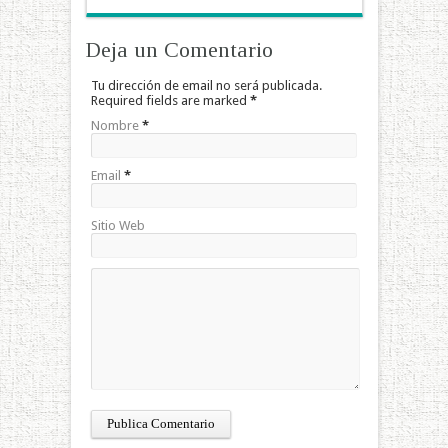
Deja un Comentario
Tu dirección de email no será publicada.
Required fields are marked
*
Nombre
*
Email
*
Sitio Web