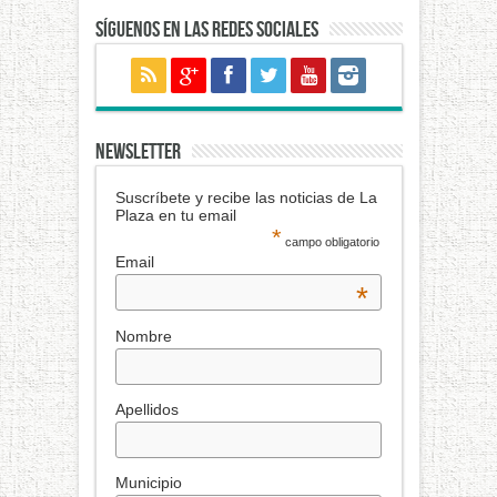
Síguenos en las redes sociales
NEWSLETTER
Suscríbete y recibe las noticias de La
Plaza en tu email
*
campo obligatorio
Email
*
Nombre
Apellidos
Municipio