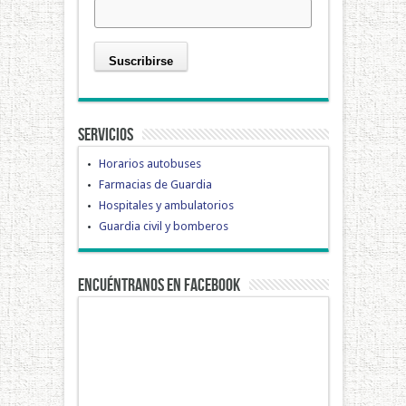
Servicios
Horarios autobuses
Farmacias de Guardia
Hospitales y ambulatorios
Guardia civil y bomberos
Encuéntranos en Facebook