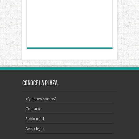
Conoce La Plaza
¿Quiénes somos?
Contacto
Publicidad
Aviso legal