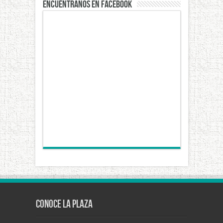
Encuéntranos en Facebook
Conoce La Plaza