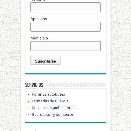
Apellidos
Municipio
Servicios
Horarios autobuses
Farmacias de Guardia
Hospitales y ambulatorios
Guardia civil y bomberos