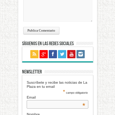
Síguenos en las redes sociales
NEWSLETTER
Suscríbete y recibe las noticias de La
Plaza en tu email
*
campo obligatorio
Email
*
Nombre