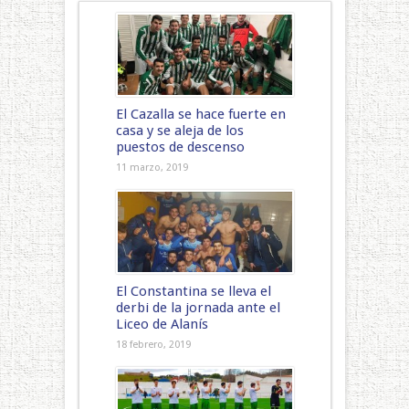
El Cazalla se hace fuerte en
casa y se aleja de los
puestos de descenso
11 marzo, 2019
El Constantina se lleva el
derbi de la jornada ante el
Liceo de Alanís
18 febrero, 2019