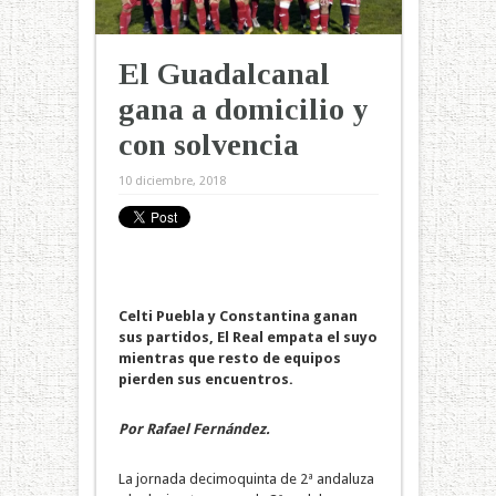
El Guadalcanal
gana a domicilio y
con solvencia
10 diciembre, 2018
Celti Puebla y Constantina ganan
sus partidos, El Real empata el suyo
mientras que resto de equipos
pierden sus encuentros.
Por Rafael Fernández.
La jornada decimoquinta de 2ª andaluza