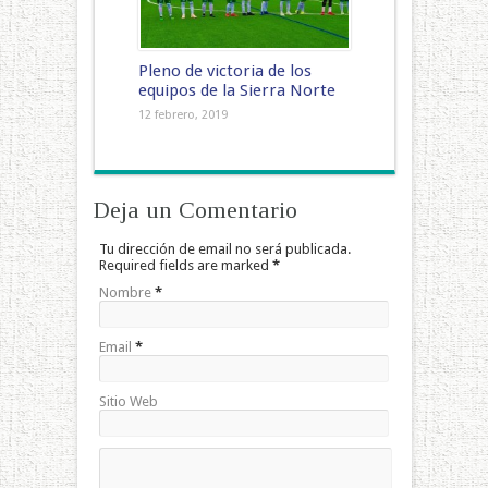
Pleno de victoria de los
equipos de la Sierra Norte
12 febrero, 2019
Deja un Comentario
Tu dirección de email no será publicada.
Required fields are marked
*
Nombre
*
Email
*
Sitio Web