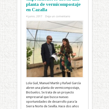
planta de vermicompostaje
en Cazalla
4 junio, 2017
Deja un comentario
Lola Guil, Manuel Martín y Rafael García
abren una planta de vermicompostaje,
BioSuelos. Se trata de un proyecto
empresarial que busca nuevas
oportunidades de desarrollo para la
Sierra Norte de Sevilla. Hace dos años