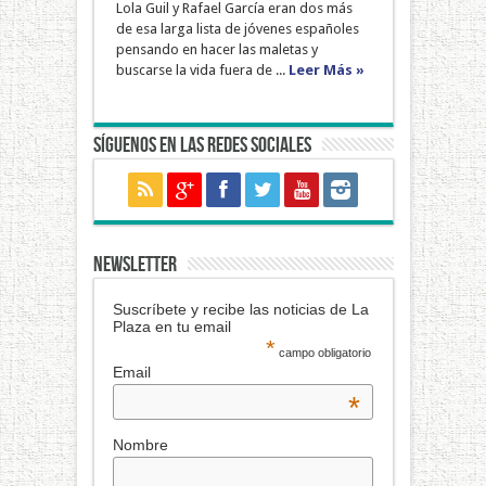
Lola Guil y Rafael García eran dos más
de esa larga lista de jóvenes españoles
pensando en hacer las maletas y
buscarse la vida fuera de ...
Leer Más »
Síguenos en las redes sociales
NEWSLETTER
Suscríbete y recibe las noticias de La
Plaza en tu email
*
campo obligatorio
Email
*
Nombre