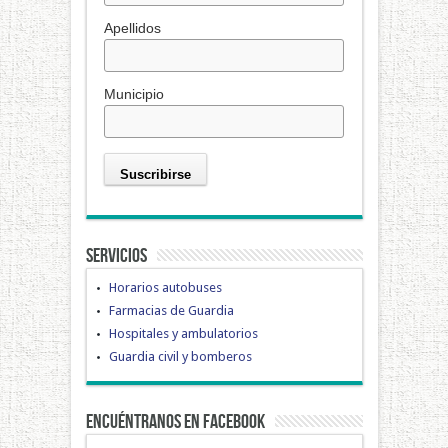
Apellidos
Municipio
Servicios
Horarios autobuses
Farmacias de Guardia
Hospitales y ambulatorios
Guardia civil y bomberos
Encuéntranos en Facebook