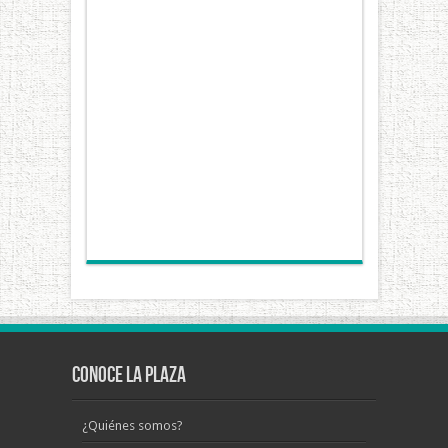
Conoce La Plaza
¿Quiénes somos?