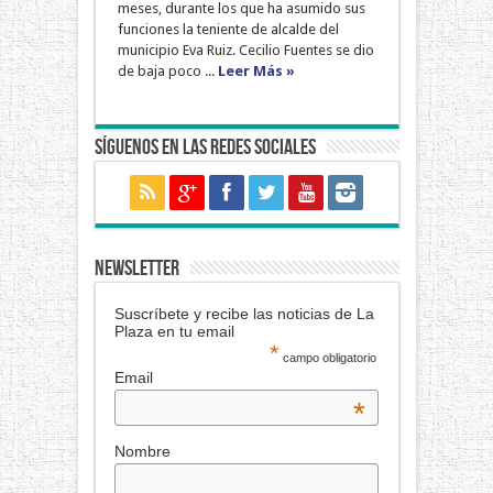
meses, durante los que ha asumido sus
funciones la teniente de alcalde del
municipio Eva Ruiz. Cecilio Fuentes se dio
de baja poco ...
Leer Más »
Síguenos en las redes sociales
NEWSLETTER
Suscríbete y recibe las noticias de La
Plaza en tu email
*
campo obligatorio
Email
*
Nombre