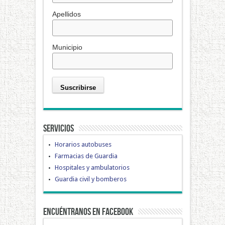
Apellidos
Municipio
Servicios
Horarios autobuses
Farmacias de Guardia
Hospitales y ambulatorios
Guardia civil y bomberos
Encuéntranos en Facebook