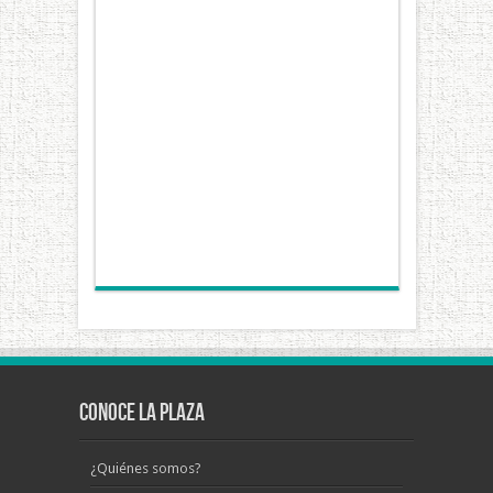
Conoce La Plaza
¿Quiénes somos?