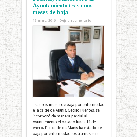
Ayuntamiento tras unos
meses de baja
13 enero, 2016
Deja un comentario
Tras seis meses de baja por enfermedad
el alcalde de Alanís, Cecilio Fuentes, se
incorporó de manera parcial al
Ayuntamiento el pasado lunes 11 de
enero. El alcalde de Alanís ha estado de
baja por enfermedad los últimos seis